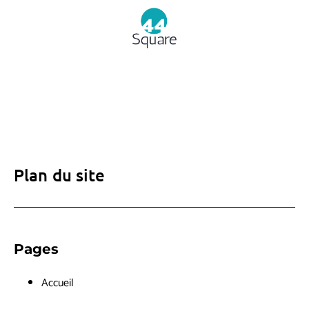
Plan du site
Pages
Accueil